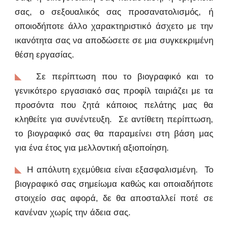
σας, ο σεξουαλικός σας προσανατολισμός, ή
οποιοδήποτε άλλο χαρακτηριστικό άσχετο με την
ικανότητα σας να αποδώσετε σε μια συγκεκριμένη
θέση εργασίας.
Σε περίπτωση που το βιογραφικό και το
◣
γενικότερο εργασιακό σας προφίλ ταιριάζει με τα
προσόντα που ζητά κάποιος πελάτης μας θα
κληθείτε για συνέντευξη. Σε αντίθετη περίπτωση,
το βιογραφικό σας θα παραμείνει στη βάση μας
για ένα έτος για μελλοντική αξιοποίηση.
Η απόλυτη εχεμύθεια είναι εξασφαλισμένη. Το
◣
βιογραφικό σας σημείωμα καθώς και οποιαδήποτε
στοιχείο σας αφορά, δε θα αποσταλλεί ποτέ σε
κανέναν χωρίς την άδεια σας.