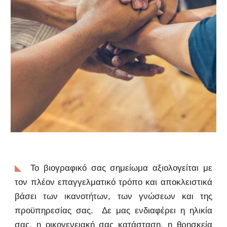
Το βιογραφικό σας σημείωμα αξιολογείται με
◣
τον πλέον επαγγελματικό τρόπο και αποκλειστικά
βάσει των ικανοτήτων, των γνώσεων και της
προϋπηρεσίας σας. Δε μας ενδιαφέρει η ηλικία
σας, η οικογενειακή σας κατάσταση, η θρησκεία