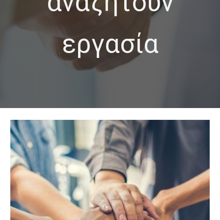
αναζητούν
εργασία