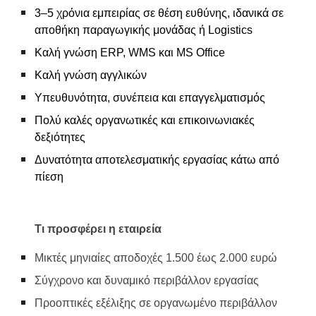
3–5 χρόνια εμπειρίας σε θέση ευθύνης, ιδανικά σε
αποθήκη παραγωγικής μονάδας ή Logistics
Καλή γνώση ERP, WMS και MS Office
Καλή γνώση αγγλικών
Υπευθυνότητα, συνέπεια και επαγγελματισμός
Πολύ καλές οργανωτικές και επικοινωνιακές
δεξιότητες
Δυνατότητα αποτελεσματικής εργασίας κάτω από
πίεση
Τι προσφέρει η εταιρεία
Μικτές μηνιαίες αποδοχές 1.500 έως 2.000 ευρώ
Σύγχρονο και δυναμικό περιβάλλον εργασίας
Προοπτικές εξέλιξης σε οργανωμένο περιβάλλον