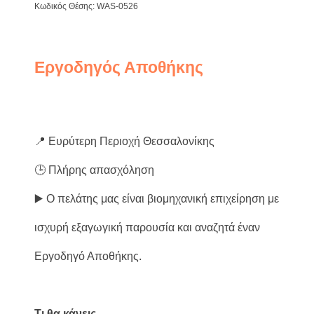
Κωδικός Θέσης: WAS-0526
Εργοδηγός Αποθήκης
📍 Ευρύτερη Περιοχή Θεσσαλονίκης
🕒 Πλήρης απασχόληση
▶️ Ο πελάτης μας είναι βιομηχανική επιχείρηση με
ισχυρή εξαγωγική παρουσία και αναζητά έναν
Εργοδηγό Αποθήκης.
Τι θα κάνεις