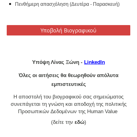
Πενθήμερη απασχόληση (Δευτέρα - Παρασκευή)
Υποβολή Βιογραφικού
Υπόψη Λίνας Ξώνη -
LinkedIn
Όλες οι αιτήσεις θα θεωρηθούν απόλυτα
εμπιστευτικές
Η αποστολή του βιογραφικού σας σημειώματος
συνεπάγεται τη γνώση και αποδοχή της πολιτικής
Προσωπικών Δεδομένων της Human Value
(δείτε την
εδώ
)