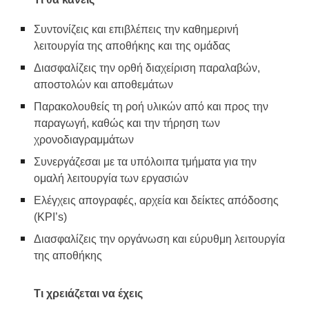
Συντονίζεις και επιβλέπεις την καθημερινή
λειτουργία της αποθήκης και της ομάδας
Διασφαλίζεις την ορθή διαχείριση παραλαβών,
αποστολών και αποθεμάτων
Παρακολουθείς τη ροή υλικών από και προς την
παραγωγή, καθώς και την τήρηση των
χρονοδιαγραμμάτων
Συνεργάζεσαι με τα υπόλοιπα τμήματα για την
ομαλή λειτουργία των εργασιών
Ελέγχεις απογραφές, αρχεία και δείκτες απόδοσης
(KPI’s)
Διασφαλίζεις την οργάνωση και εύρυθμη λειτουργία
της αποθήκης
Τι χρειάζεται να έχεις