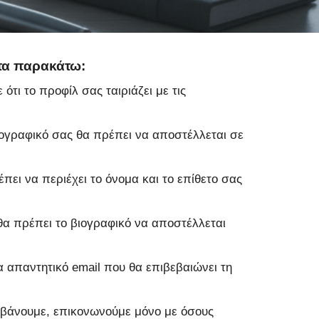
 τα παρακάτω:
ότι το προφίλ σας ταιριάζει με τις
βιογραφικό σας θα πρέπει να αποστέλλεται σε
πει να περιέχει το όνομα και το επίθετο σας
 θα πρέπει το βιογραφικό να αποστέλλεται
α απαντητικό email που θα επιβεβαιώνει τη
βάνουμε, επικονωνούμε μόνο με όσους