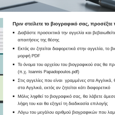
Πριν στείλετε το βιογραφικό σας, προσέξτε
Διαβάστε προσεκτικά την αγγελία και βεβαιωθείτε 
απαιτήσεις της θέσης
Εκτός αν ζητείται διαφορετικά στην αγγελία, το 
μορφή PDF
To όνομα του αρχείου του βιογραφικού σας θα πρέ
(π.χ. Ioannis Papadopoulos.pdf)
Στις αγγελίες που είναι γραμμένες στα Αγγλικά,
στα Αγγλικά, εκτός αν ζητείται κάτι διαφορετικό
Μόλις ληφθεί το βιογραφικό σας, θα λάβετε άμεσ
λήψη του και θα εξηγεί τη διαδικασία επιλογής
Λόγω του μεγάλου αριθμού βιογραφικών που λαμ